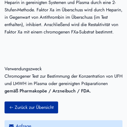
Heparin in gereinigten Systemen und Plasma durch eine 2-
Stufen-Methode. Faktor Xa im Überschuss wird durch Heparin,
in Gegenwart von Antithrombin im Überschuss (im Test
enthalten), inhibiert. Anschließend wird die Restaktivität von
Faktor Xa mit einem chromogenen FXa-Substrat bestimmt.
Verwendungszweck
Chromogener Test zur Bestimmung der Konzentration von UFH
und LMWH im Plasma oder gereinigten Präparationen
gemäß Pharmakopöe / Arzneibuch / FDA.
Zurück zur Übersicht
Anfrage