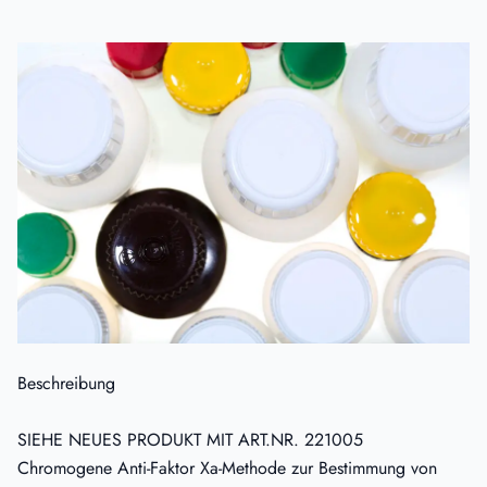
Beschreibung
SIEHE
NEUES PRODUKT
MIT ART.NR. 221005
Chromogene Anti-Faktor Xa-Methode zur Bestimmung von