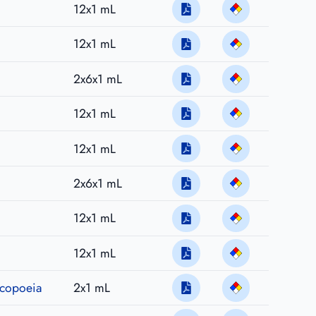
12x1 mL
12x1 mL
2x6x1 mL
12x1 mL
12x1 mL
2x6x1 mL
12x1 mL
12x1 mL
acopoeia
2x1 mL