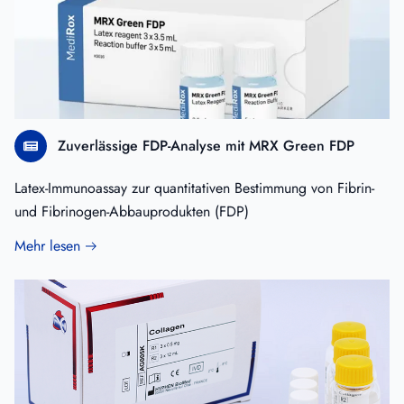
Zuverlässige FDP-Analyse mit MRX Green FDP
Latex-Immunoassay zur quantitativen Bestimmung von Fibrin-
und Fibrinogen-Abbauprodukten (FDP)
Mehr lesen