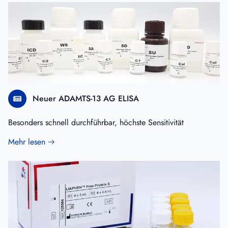
Neuer ADAMTS-13 AG ELISA
Besonders schnell durchführbar, höchste Sensitivität
Mehr lesen