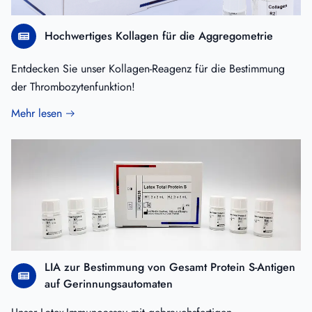
Hochwertiges Kollagen für die Aggregometrie
Entdecken Sie unser Kollagen-Reagenz für die Bestimmung
der Thrombozytenfunktion!
Mehr lesen
LIA zur Bestimmung von Gesamt Protein S-Antigen
auf Gerinnungsautomaten