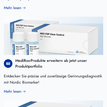
Mehr lesen
MediRox-Produkte erweitern ab jetzt unser
Produktportfolio
Entdecken Sie präzise und zuverlässige Gerinnungsdiagnostik
mit Nordic Biomarker!
Mehr lesen