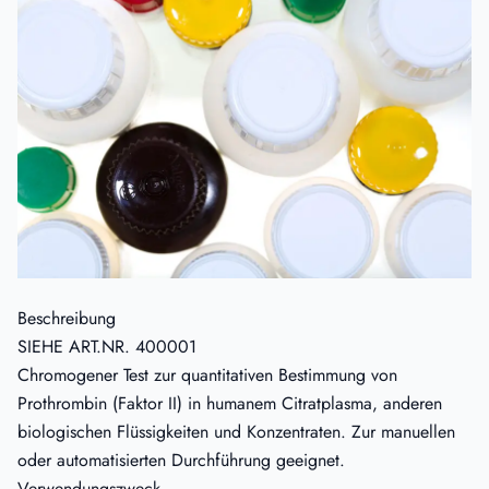
Beschreibung
SIEHE
ART.NR. 400001
Chromogener Test zur quantitativen Bestimmung von
Prothrombin (Faktor II) in humanem Citratplasma, anderen
biologischen Flüssigkeiten und Konzentraten. Zur manuellen
oder automatisierten Durchführung geeignet.
Verwendungszweck