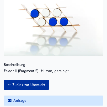
Beschreibung
Faktor II (Fragment 2), Human, gereinigt
Zurück zur Übersicht
Anfrage