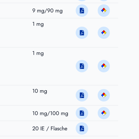
9 mg/90 mg
1 mg
1 mg
10 mg
10 mg/100 mg
20 IE / Flasche