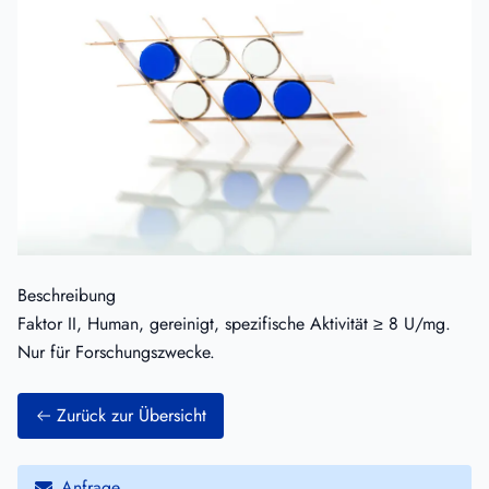
Beschreibung
Faktor II, Human, gereinigt, spezifische Aktivität ≥ 8 U/mg.
Nur für Forschungszwecke.
Zurück zur Übersicht
Anfrage