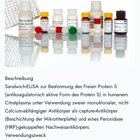
Beschreibung
Sandwich-ELISA zur Bestimmung des Freien Protein S
(antikoagulatorisch aktive Form des Protein S) in humanem
Citratplasma unter Verwendung zweier monoklonaler, nicht
Calcium-abhängiger Antikörper als capture-Antikörper
(Beschichtung der Mikrotiterplatte) und eines Peroxidase
(HRP)-gekoppelten Nachweisantikörpers.
Verwendungszweck