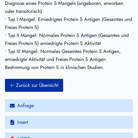
Diagnose eines Protein S Mangels (angeboren, erworben
oder transitorisch)
• Typ I Mangel: Erniedrigtes Protein S Antigen (Gesamtes und
Freies Protein S)
• Typ II Mangel: Normales Protein S Antigen (Gesamtes und
Freies Protein S) erniedrigte Protein S Aktivität
• Typ III Mangel: Normales Gesamtes Protein S Antigen,
erniedrigte Aktivität und Freies Protein S Antigen
Bestimmung von Protein S in klinischen Studien.
Zurück zur Übersicht
Anfrage
Insert