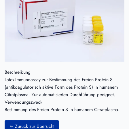
Beschreibung
Latex-Immunoassay zur Bestimmung des Freien Protein S
(antikoagulatorisch aktive Form des Protein S) in humanem
Citratplasma. Zur automatisierten Durchführung geeignet.
Verwendungszweck
Bestimmung des Freien Protein S in humanem Citratplasma.
Zurück zur Übersicht