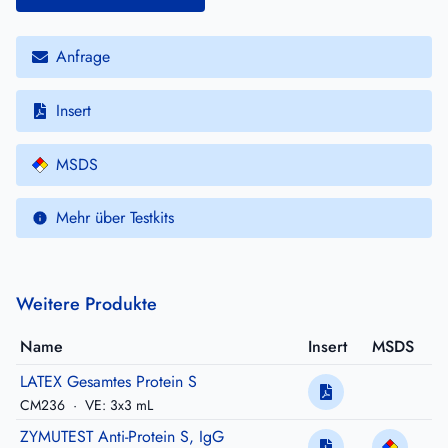
Anfrage
Insert
MSDS
Mehr über Testkits
Weitere Produkte
Name
Insert
MSDS
LATEX Gesamtes Protein S
CM236
·
VE: 3x3 mL
ZYMUTEST Anti-Protein S, IgG