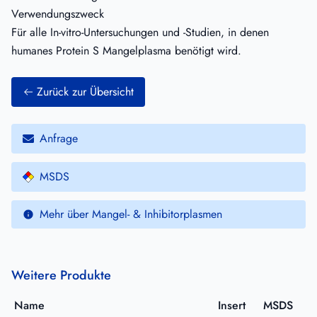
Verwendungszweck
Für alle In-vitro-Untersuchungen und -Studien, in denen
humanes Protein S Mangelplasma benötigt wird.
Zurück zur Übersicht
Anfrage
MSDS
Mehr über Mangel- & Inhibitorplasmen
Weitere Produkte
Name
Insert
MSDS