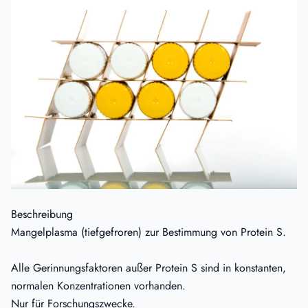
Beschreibung
Mangelplasma (tiefgefroren) zur Bestimmung von Protein S.
Alle Gerinnungsfaktoren außer Protein S sind in konstanten,
normalen Konzentrationen vorhanden.
Nur für Forschungszwecke.