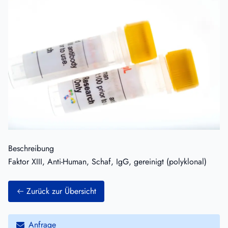
Beschreibung
Faktor XIII, Anti-Human, Schaf, IgG, gereinigt (polyklonal)
Zurück zur Übersicht
Anfrage