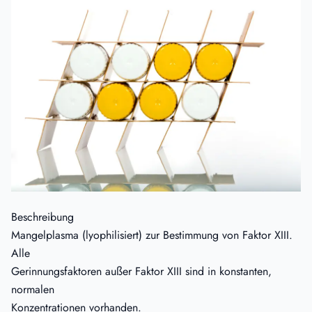
Beschreibung
Mangelplasma (lyophilisiert) zur Bestimmung von Faktor XIII.
Alle
Gerinnungsfaktoren außer Faktor XIII sind in konstanten,
normalen
Konzentrationen vorhanden.