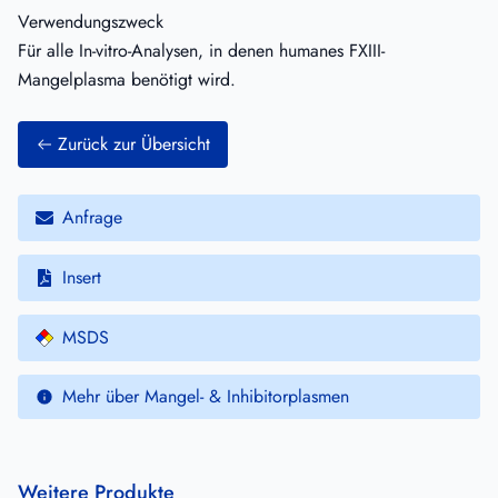
Verwendungszweck
Für alle In-vitro-Analysen, in denen humanes FXIII-
Mangelplasma benötigt wird.
Zurück zur Übersicht
Anfrage
Insert
MSDS
Mehr über Mangel- & Inhibitorplasmen
Weitere Produkte