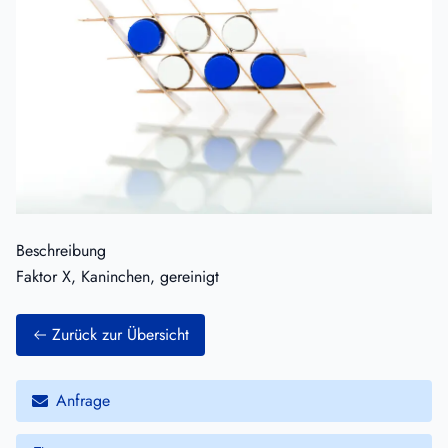
Beschreibung
Faktor X, Kaninchen, gereinigt
Zurück zur Übersicht
Anfrage