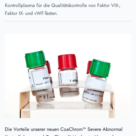
Kontrollplasma für die Qualitätskontrolle von Faktor VIII-,
Faktor IX- und vWF-Testen.
Die Vorteile unserer neuen CoaChrom™ Severe Abnormal