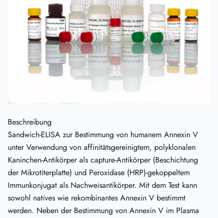
Beschreibung
Sandwich-ELISA zur Bestimmung von humanem Annexin V
unter Verwendung von affinitätsgereinigtem, polyklonalen
Kaninchen-Antikörper als capture-Antikörper (Beschichtung
der Mikrotiterplatte) und Peroxidase (HRP)-gekoppeltem
Immunkonjugat als Nachweisantikörper. Mit dem Test kann
sowohl natives wie rekombinantes Annexin V bestimmt
werden. Neben der Bestimmung von Annexin V im Plasma