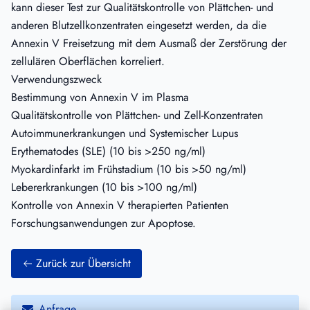
kann dieser Test zur Qualitätskontrolle von Plättchen- und
anderen Blutzellkonzentraten eingesetzt werden, da die
Annexin V Freisetzung mit dem Ausmaß der Zerstörung der
zellulären Oberflächen korreliert.
Verwendungszweck
Bestimmung von Annexin V im Plasma
Qualitätskontrolle von Plättchen- und Zell-Konzentraten
Autoimmunerkrankungen und Systemischer Lupus
Erythematodes (SLE) (10 bis >250 ng/ml)
Myokardinfarkt im Frühstadium (10 bis >50 ng/ml)
Lebererkrankungen (10 bis >100 ng/ml)
Kontrolle von Annexin V therapierten Patienten
Forschungsanwendungen zur Apoptose.
Zurück zur Übersicht
Anfrage