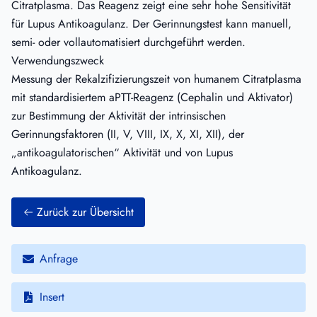
Citratplasma. Das Reagenz zeigt eine sehr hohe Sensitivität
für Lupus Antikoagulanz. Der Gerinnungstest kann manuell,
semi- oder vollautomatisiert durchgeführt werden.
Verwendungszweck
Messung der Rekalzifizierungszeit von humanem Citratplasma
mit standardisiertem aPTT-Reagenz (Cephalin und Aktivator)
zur Bestimmung der Aktivität der intrinsischen
Gerinnungsfaktoren (II, V, VIII, IX, X, XI, XII), der
„antikoagulatorischen“ Aktivität und von Lupus
Antikoagulanz.
Zurück zur Übersicht
Anfrage
Insert