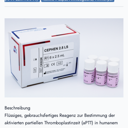
Beschreibung
Flüssiges, gebrauchsfertiges Reagenz zur Bestimmung der
aktivierten partiellen Thromboplastinzeit (aPTT) in humanem