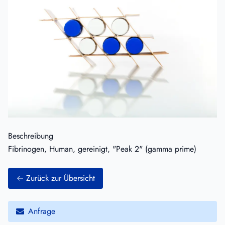
Beschreibung
Fibrinogen, Human, gereinigt, "Peak 2" (gamma prime)
Zurück zur Übersicht
Anfrage