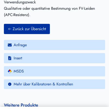
Verwendungszweck
Qualitative oder quantitative Bestimmung von FV-Leiden
(APC-Resistenz).
Zurück zur Übersicht
Anfrage
Insert
MSDS
Mehr über Kalibratoren & Kontrollen
Weitere Produkte