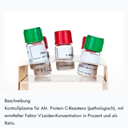
Beschreibung
Kontrollplasma für Akt. Protein C-Resistenz (pathologisch), mit
ermittelter Faktor V-Leiden-Konzentration in Prozent und als
Ratio.