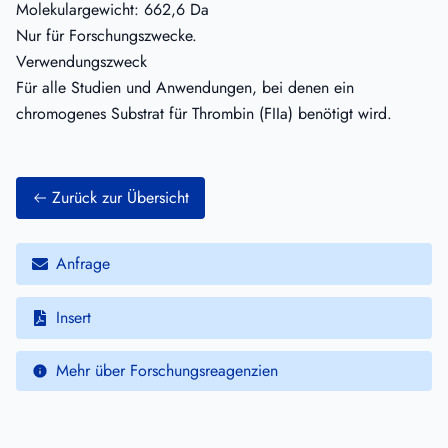
Molekulargewicht: 662,6 Da
Nur für Forschungszwecke.
Verwendungszweck
Für alle Studien und Anwendungen, bei denen ein
chromogenes Substrat für Thrombin (FIIa) benötigt wird.
Zurück zur Übersicht
Anfrage
Insert
Mehr über Forschungsreagenzien