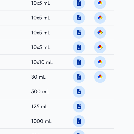
10x5 mL
10x5 mL
10x5 mL
10x5 mL
10x10 mL
30 mL
500 mL
125 mL
1000 mL