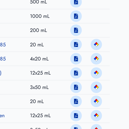
500 mL
1000 mL
200 mL
,85
20 mL
,85
4x20 mL
)
12x25 mL
3x50 mL
20 mL
sen
12x25 mL