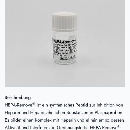
Beschreibung
®
HEPA-Remove
ist ein synthetisches Peptid zur Inhibition von
Heparin und Heparin-ähnlichen Substanzen in Plasmaproben.
Es bildet einen Komplex mit Heparin und eliminiert so dessen
®
Aktivität und Interferenz in Gerinnungstests. HEPA-Remove