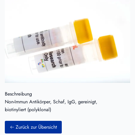
Beschreibung
Non-Immun Antikörper, Schaf, IgG, gereinigt,
biotinyliert (polyklonal)
Zurück zur Übersicht