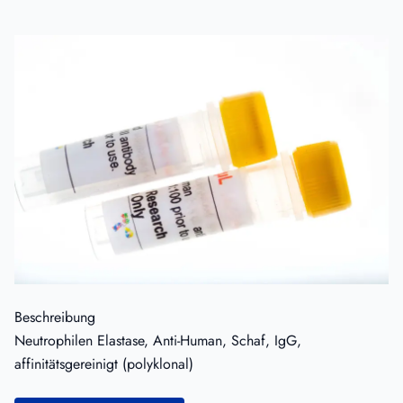
Beschreibung
Neutrophilen Elastase, Anti-Human, Schaf, IgG,
affinitätsgereinigt (polyklonal)