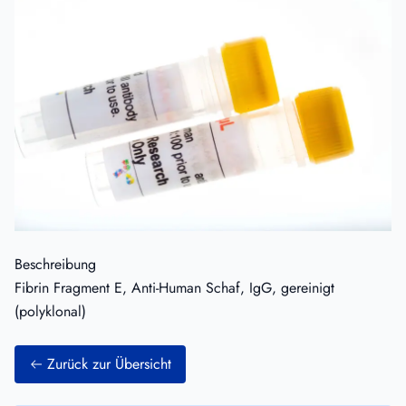
Beschreibung
Fibrin Fragment E, Anti-Human Schaf, IgG, gereinigt
(polyklonal)
Zurück zur Übersicht