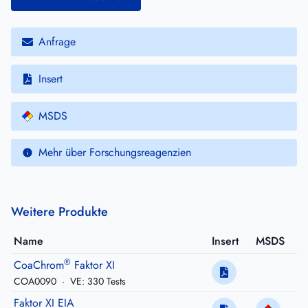
Anfrage
Insert
MSDS
Mehr über Forschungsreagenzien
Weitere Produkte
Name
Insert
MSDS
®
CoaChrom
Faktor XI
COA0090
·
VE: 330 Tests
Faktor XI EIA