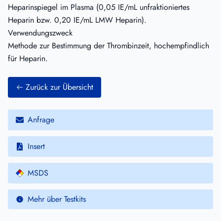
Heparinspiegel im Plasma (0,05 IE/mL unfraktioniertes
Heparin bzw. 0,20 IE/mL LMW Heparin).
Verwendungszweck
Methode zur Bestimmung der Thrombinzeit, hochempfindlich
für Heparin.
Zurück zur Übersicht
Anfrage
Insert
MSDS
Mehr über Testkits