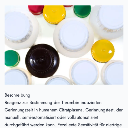
Beschreibung
Reagenz zur Bestimmung der Thrombin induzierten
Gerinnungszeit in humanem Citratplasma. Gerinnungstest, der
manuell, semi-automatisiert oder vollautomatisiert
durchgeführt werden kann. Exzellente Sensitivität für niedrige