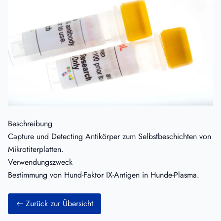
Beschreibung
Capture und Detecting Antikörper zum Selbstbeschichten von
Mikrotiterplatten.
Verwendungszweck
Bestimmung von Hund-Faktor IX-Antigen in Hunde-Plasma.
Zurück zur Übersicht