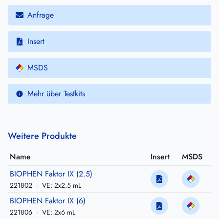
Anfrage
Insert
MSDS
Mehr über Testkits
Weitere Produkte
Name
Insert
MSDS
BIOPHEN Faktor IX (2.5)
221802
·
VE: 2x2.5 mL
BIOPHEN Faktor IX (6)
221806
·
VE: 2x6 mL