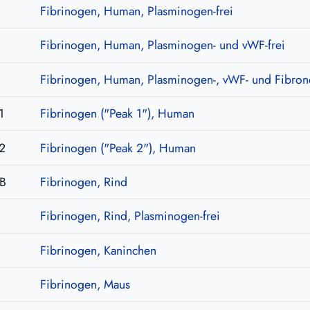
Fibrinogen, Human, Plasminogen-frei
Fibrinogen, Human, Plasminogen- und vWF-frei
Fibrinogen, Human, Plasminogen-, vWF- und Fibronek
1
Fibrinogen ("Peak 1"), Human
2
Fibrinogen ("Peak 2"), Human
B
Fibrinogen, Rind
Fibrinogen, Rind, Plasminogen-frei
Fibrinogen, Kaninchen
Fibrinogen, Maus