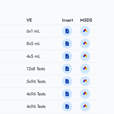
VE
Insert
MSDS
6x1 mL
8x5 mL
4x5 mL
12x8 Tests
5x96 Tests
4x96 Tests
4x96 Tests