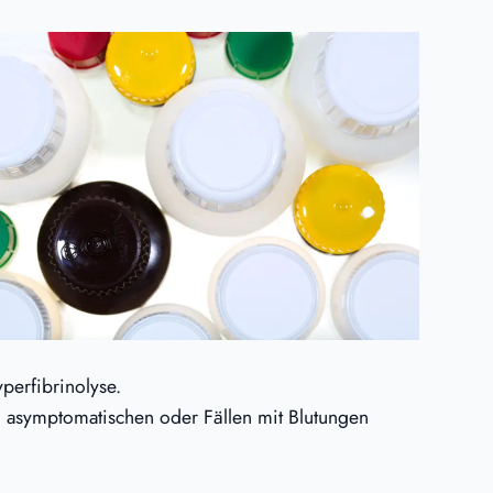
erfibrinolyse.
 asymptomatischen oder Fällen mit Blutungen