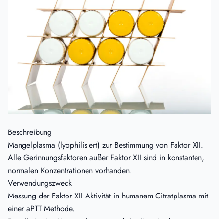
Beschreibung
Mangelplasma (lyophilisiert) zur Bestimmung von Faktor XII.
Alle Gerinnungsfaktoren außer Faktor XII sind in konstanten,
normalen Konzentrationen vorhanden.
Verwendungszweck
Messung der Faktor XII Aktivität in humanem Citratplasma mit
einer aPTT Methode.