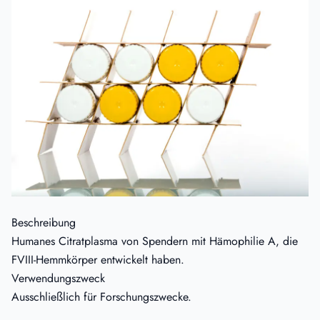
Beschreibung
Humanes Citratplasma von Spendern mit Hämophilie A, die
FVIII-Hemmkörper entwickelt haben.
Verwendungszweck
Ausschließlich für Forschungszwecke.