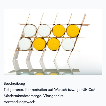
Beschreibung
Tiefgefroren. Konzentration auf Wunsch bzw. gemäß CoA.
Mindestabnahmemenge. Virusgeprüft.
Verwendungszweck