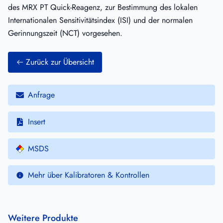
des MRX PT Quick-Reagenz, zur Bestimmung des lokalen
Internationalen Sensitivitätsindex (ISI) und der normalen
Gerinnungszeit (NCT) vorgesehen.
Zurück zur Übersicht
Anfrage
Insert
MSDS
Mehr über Kalibratoren & Kontrollen
Weitere Produkte