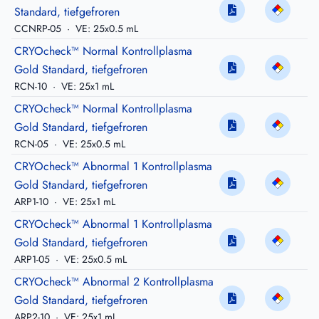
Standard, tiefgefroren
CCNRP-05
·
VE: 25x0.5 mL
CRYOcheck™ Normal Kontrollplasma
Gold Standard, tiefgefroren
RCN-10
·
VE: 25x1 mL
CRYOcheck™ Normal Kontrollplasma
Gold Standard, tiefgefroren
RCN-05
·
VE: 25x0.5 mL
CRYOcheck™ Abnormal 1 Kontrollplasma
Gold Standard, tiefgefroren
ARP1-10
·
VE: 25x1 mL
CRYOcheck™ Abnormal 1 Kontrollplasma
Gold Standard, tiefgefroren
ARP1-05
·
VE: 25x0.5 mL
CRYOcheck™ Abnormal 2 Kontrollplasma
Gold Standard, tiefgefroren
ARP2-10
·
VE: 25x1 mL