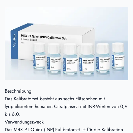
Beschreibung
Das Kalibratorset besteht aus sechs Fläschchen mit
lyophilisiertem humanen Citratplasma mit INR-Werten von 0,9
bis 6,0.
Verwendungszweck
Das MRX PT Quick (INR)-Kalibratorset ist für die Kalibration