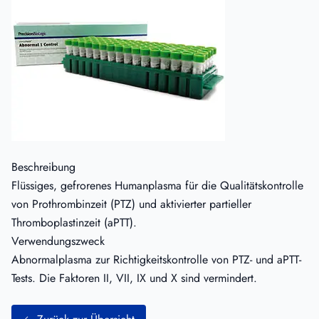
Beschreibung
Flüssiges, gefrorenes Humanplasma für die Qualitätskontrolle
von Prothrombinzeit (PTZ) und aktivierter partieller
Thromboplastinzeit (aPTT).
Verwendungszweck
Abnormalplasma zur Richtigkeitskontrolle von PTZ- und aPTT-
Tests. Die Faktoren II, VII, IX und X sind vermindert.