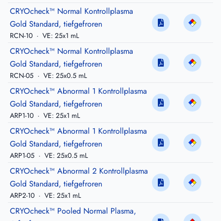
CRYOcheck™ Normal Kontrollplasma
Gold Standard, tiefgefroren
RCN-10
·
VE: 25x1 mL
CRYOcheck™ Normal Kontrollplasma
Gold Standard, tiefgefroren
RCN-05
·
VE: 25x0.5 mL
CRYOcheck™ Abnormal 1 Kontrollplasma
Gold Standard, tiefgefroren
ARP1-10
·
VE: 25x1 mL
CRYOcheck™ Abnormal 1 Kontrollplasma
Gold Standard, tiefgefroren
ARP1-05
·
VE: 25x0.5 mL
CRYOcheck™ Abnormal 2 Kontrollplasma
Gold Standard, tiefgefroren
ARP2-10
·
VE: 25x1 mL
CRYOcheck™ Pooled Normal Plasma,