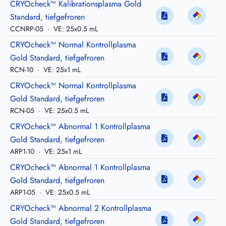
CRYOcheck™ Kalibrationsplasma Gold
Standard, tiefgefroren
CCNRP-05
·
VE: 25x0.5 mL
CRYOcheck™ Normal Kontrollplasma
Gold Standard, tiefgefroren
RCN-10
·
VE: 25x1 mL
CRYOcheck™ Normal Kontrollplasma
Gold Standard, tiefgefroren
RCN-05
·
VE: 25x0.5 mL
CRYOcheck™ Abnormal 1 Kontrollplasma
Gold Standard, tiefgefroren
ARP1-10
·
VE: 25x1 mL
CRYOcheck™ Abnormal 1 Kontrollplasma
Gold Standard, tiefgefroren
ARP1-05
·
VE: 25x0.5 mL
CRYOcheck™ Abnormal 2 Kontrollplasma
Gold Standard, tiefgefroren