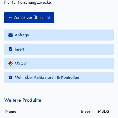
Nur für Forschungszwecke.
Zurück zur Übersicht
Anfrage
Insert
MSDS
Mehr über Kalibratoren & Kontrollen
Weitere Produkte
Name
Insert
MSDS