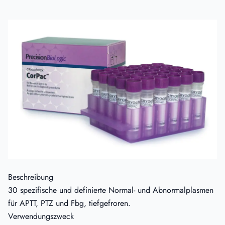
Beschreibung
30 spezifische und definierte Normal- und Abnormalplasmen
für APTT, PTZ und Fbg, tiefgefroren.
Verwendungszweck