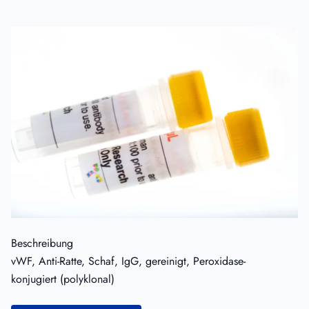
Beschreibung
vWF, Anti-Ratte, Schaf, IgG, gereinigt, Peroxidase-
konjugiert (polyklonal)