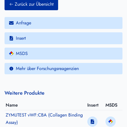
Zurück zur Übersicht
Anfrage
Insert
MSDS
Mehr über Forschungsreagenzien
Weitere Produkte
Name
Insert
MSDS
ZYMUTEST vWF:CBA (Collagen Binding
Assay)